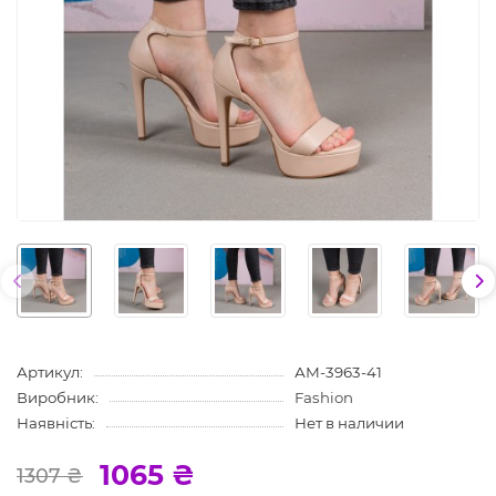
Артикул:
АМ-3963-41
Виробник:
Fashion
Наявність:
Нет в наличии
1065 ₴
1307 ₴