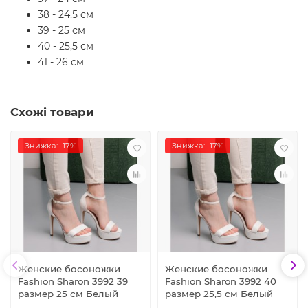
38 - 24,5 см
39 - 25 см
40 - 25,5 см
41 - 26 см
Схожі товари
Знижка: -17%
Знижка: -17%
Женские босоножки
Женские босоножки
Fashion Sharon 3992 39
Fashion Sharon 3992 40
размер 25 см Белый
размер 25,5 см Белый