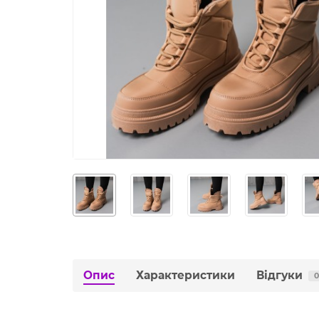
Опис
Характеристики
Відгуки
0