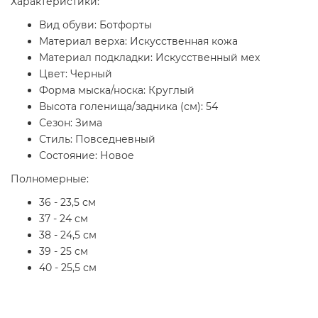
Характеристики:
Вид обуви: Ботфорты
Материал верха: Искусственная кожа
Материал подкладки: Искусственный мех
Цвет: Черный
Форма мыска/носка: Круглый
Высота голенища/задника (см): 54
Сезон: Зима
Стиль: Повседневный
Состояние: Новое
Полномерные:
36 - 23,5 см
37 - 24 см
38 - 24,5 см
39 - 25 см
40 - 25,5 см