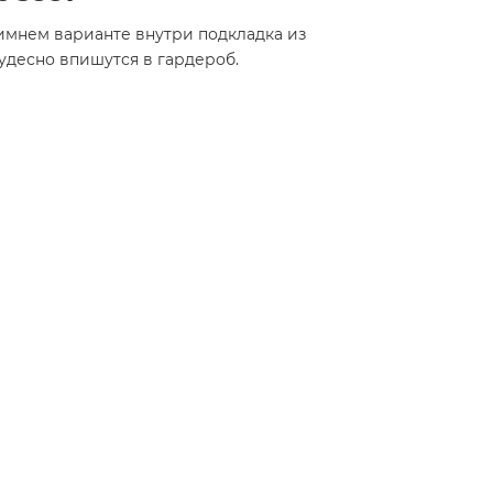
имнем варианте внутри подкладка из
удесно впишутся в гардероб.